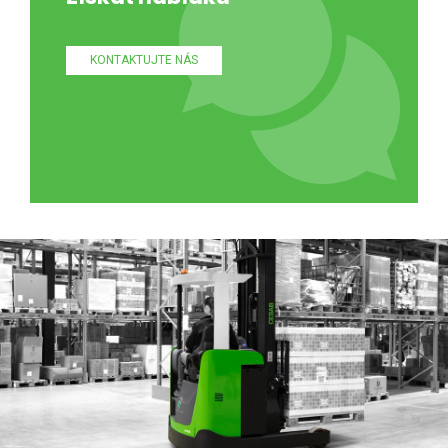
KONTAKTUJTE NÁS