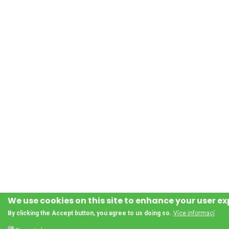
We use cookies on this site to enhance your user e
By clicking the Accept button, you agree to us doing so.
Více informací