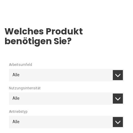
Welches Produkt
benötigen Sie?
Arbeitsumfeld
Alle
Nutzungsintensität
Alle
Antriebstyp
Alle